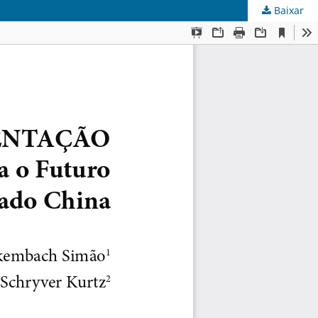
Baixar