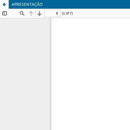
APRESENTAÇÃO