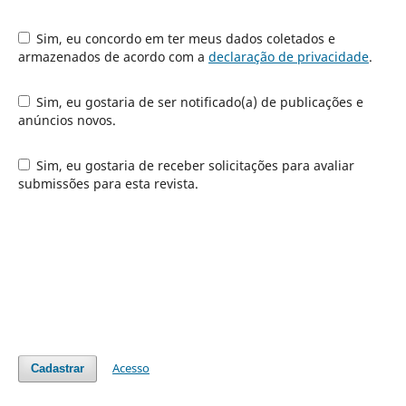
Sim, eu concordo em ter meus dados coletados e
armazenados de acordo com a
declaração de privacidade
.
Sim, eu gostaria de ser notificado(a) de publicações e
anúncios novos.
Sim, eu gostaria de receber solicitações para avaliar
submissões para esta revista.
Acesso
Cadastrar