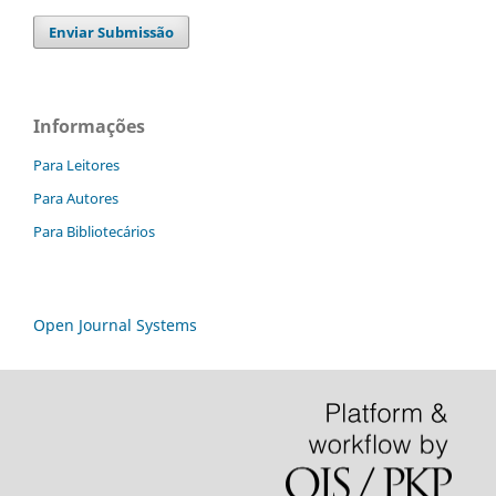
Enviar Submissão
Informações
Para Leitores
Para Autores
Para Bibliotecários
Open Journal Systems